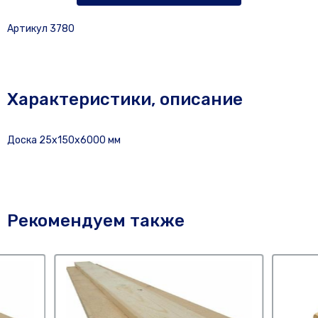
Артикул 3780
Характеристики, описание
Доска 25х150х6000 мм
Рекомендуем также