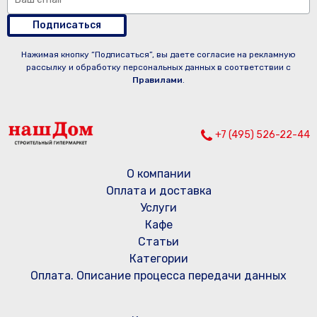
Подписаться
Нажимая кнопку “Подписаться”, вы даете согласие на рекламную
рассылку и обработку персональных данных в соответствии с
Правилами
.
+7 (495) 526-22-44
О компании
Оплата и доставка
Услуги
Кафе
Статьи
Категории
Оплата. Описание процесса передачи данных