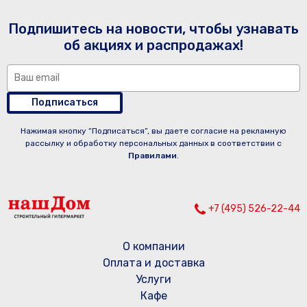
Подпишитесь на новости, чтобы узнавать
об акциях и распродажах!
Подписаться
Нажимая кнопку “Подписаться”, вы даете согласие на рекламную
рассылку и обработку персональных данных в соответствии с
Правилами
.
+7 (495) 526-22-44
О компании
Оплата и доставка
Услуги
Кафе