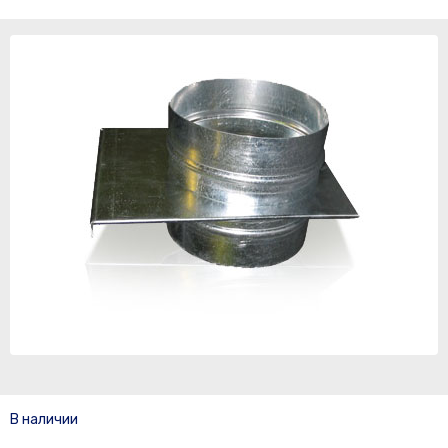
В наличии