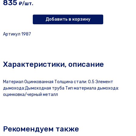
835
₽/шт.
Добавить в корзину
Артикул 1987
Характеристики, описание
Материал Оцинкованная Толщина стали: 0.5 Элемент
дымохода:Дымоходная труба Тип материала дымохода:
оцинковка/черный металл
Рекомендуем также