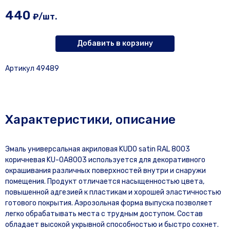
440
₽/шт.
Добавить в корзину
Артикул 49489
Характеристики, описание
Эмаль универсальная акриловая KUDO satin RAL 8003
коричневая KU-0A8003 используется для декоративного
окрашивания различных поверхностей внутри и снаружи
помещения. Продукт отличается насыщенностью цвета,
повышенной адгезией к пластикам и хорошей эластичностью
готового покрытия. Аэрозольная форма выпуска позволяет
легко обрабатывать места с трудным доступом. Состав
обладает высокой укрывной способностью и быстро сохнет.