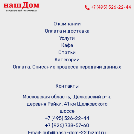
+7 (495) 526-22-44
О компании
Оплата и доставка
Услуги
Кафе
Статьи
Категории
Оплата. Описание процесса передачи данных
Контакты
Московская область, Щёлковский р-н,
деревня Райки, 41 км Щелковского
шоссе
+7 (495) 526-22-44
+7 (926) 738-57-60
Email: buh@nash-dom-22.bizml.ru