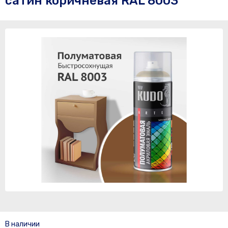
сатин коричневая RAL 8003
В наличии