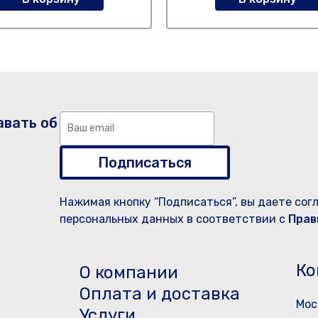
авать об
Подписаться
Нажимая кнопку “Подписаться”, вы даете сог
персональных данных в соответствии с
Прав
Ко
О компании
Оплата и доставка
Мос
Услуги