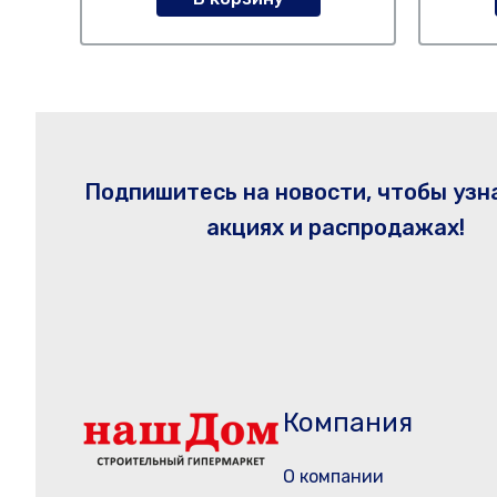
Подпишитесь на новости, чтобы узн
акциях и распродажах!
Компания
О компании