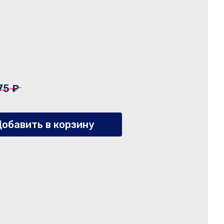
75 ₽
обавить в корзину