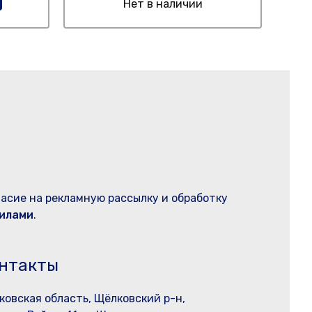
Нет в наличии
ласие на рекламную рассылку и обработку
илами
.
нтакты
ковская область, Щёлковский р-н,