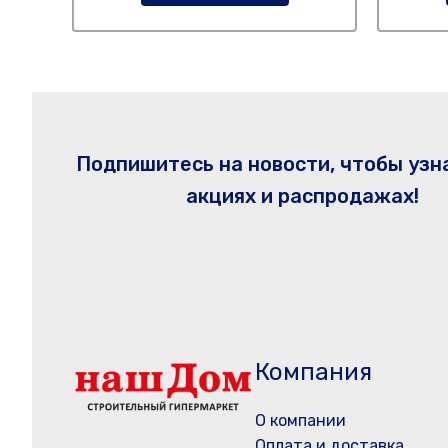
Подпишитесь на новости, чтобы узн
акциях и распродажах!
Компания
О компании
Оплата и доставка