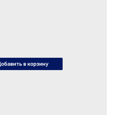
обавить в корзину