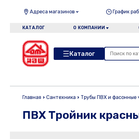
Адреса магазинов
График раб
КАТАЛОГ
О КОМПАНИИ
Каталог
Главная
Сантехника
Трубы ПВХ и фасонные 
ПВХ Тройник красны