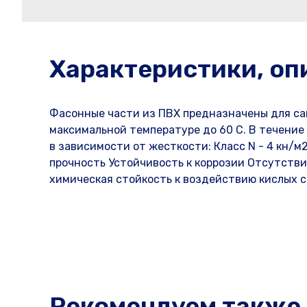
Характеристики, оп
Фасонные части из ПВХ предназначены для са
максимальной температуре до 60 C. В течение 
в зависимости от жесткости: Класс N - 4 кн/м
прочность Устойчивость к коррозии Отсутстви
химическая стойкость к воздействию кислых 
Рекомендуем также