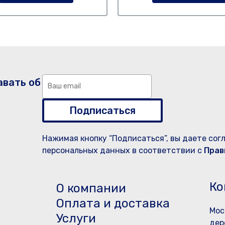
авать об
Подписаться
Нажимая кнопку “Подписаться”, вы даете сог
персональных данных в соответствии с
Прав
Ко
О компании
Оплата и доставка
Мос
Услуги
дер