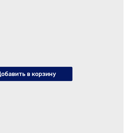
обавить в корзину