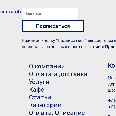
авать об
Подписаться
Нажимая кнопку “Подписаться”, вы даете сог
персональных данных в соответствии с
Прав
Ко
О компании
Оплата и доставка
Мос
Услуги
дер
Кафе
шос
Статьи
+7 
Категории
+7 
Оплата. Описание