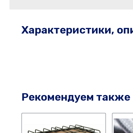
Характеристики, оп
Рекомендуем также