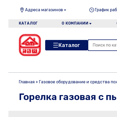
Адреса магазинов
График раб
КАТАЛОГ
О КОМПАНИИ
Каталог
Главная
Газовое оборудование и средства п
Горелка газовая с 