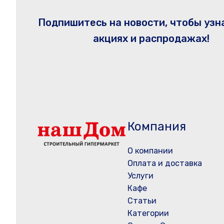
Подпишитесь на новости, чтобы узн
акциях и распродажах!
Компания
О компании
Оплата и доставка
Услуги
Кафе
Статьи
Категории