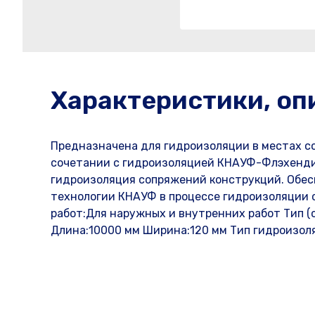
Характеристики, оп
Предназначена для гидроизоляции в местах со
сочетании с гидроизоляцией КНАУФ-Флэхенди
гидроизоляция сопряжений конструкций. Обес
технологии КНАУФ в процессе гидроизоляции с
работ:Для наружных и внутренних работ Тип 
Длина:10000 мм Ширина:120 мм Тип гидроизол