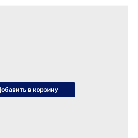
обавить в корзину