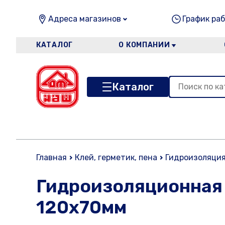
Адреса магазинов
График раб
КАТАЛОГ
О КОМПАНИИ
Каталог
Главная
Клей, герметик, пена
Гидроизоляци
Гидроизоляционная
120х70мм