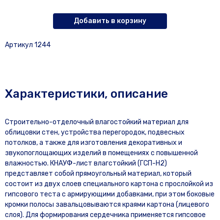
Добавить в корзину
Артикул 1244
Характеристики, описание
Строительно-отделочный влагостойкий материал для
облицовки стен, устройства перегородок, подвесных
потолков, а также для изготовления декоративных и
звукопоглощающих изделий в помещениях с повышенной
влажностью. КНАУФ-лист влагстойкий (ГСП-Н2)
представляет собой прямоугольный материал, который
состоит из двух слоев специального картона с прослойкой из
гипсового теста с армирующими добавками, при этом боковые
кромки полосы завальцовываются краями картона (лицевого
слоя). Для формирования сердечника применяется гипсовое