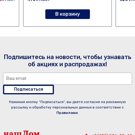
В корзину
Подпишитесь на новости, чтобы узнавать
об акциях и распродажах!
Подписаться
Нажимая кнопку “Подписаться”, вы даете согласие на рекламную
рассылку и обработку персональных данных в соответствии с
Правилами
.