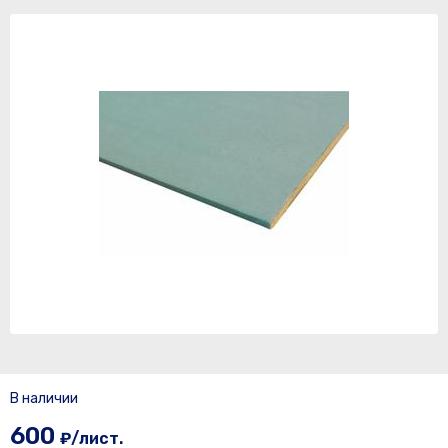
В наличии
600
₽/лист.