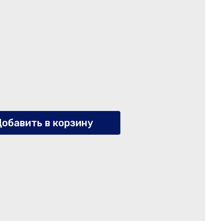
обавить в корзину