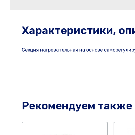
Характеристики, оп
Секция нагревательная на основе саморегулир
Рекомендуем также