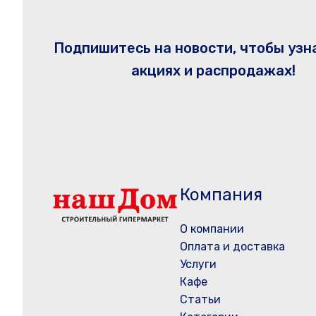
Подпишитесь на новости, чтобы узн
акциях и распродажах!
Компания
О компании
Оплата и доставка
Услуги
Кафе
Статьи