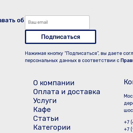
авать об
Подписаться
Нажимая кнопку “Подписаться”, вы даете сог
персональных данных в соответствии с
Прав
Ко
О компании
Оплата и доставка
Мос
Услуги
дер
Кафе
шос
Статьи
+7 
Категории
+7 