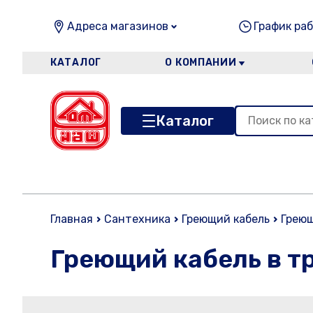
Адреса магазинов
График раб
КАТАЛОГ
О КОМПАНИИ
Каталог
Главная
Сантехника
Греющий кабель
Греющ
Греющий кабель в т