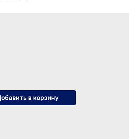
обавить в корзину