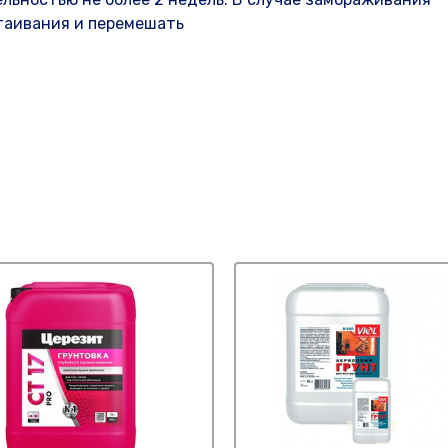
таивания и перемешать