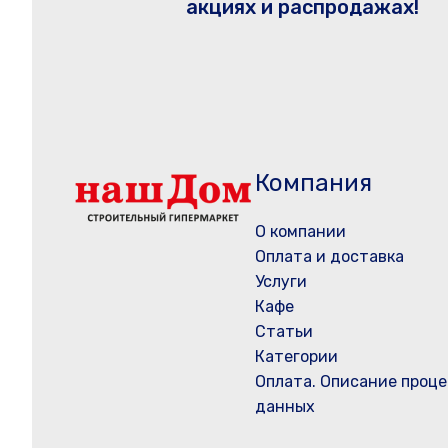
акциях и распродажах!
Компания
О компании
Оплата и доставка
Услуги
Кафе
Статьи
Категории
Оплата. Описание проце
данных