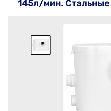
145л/мин. Стальные 