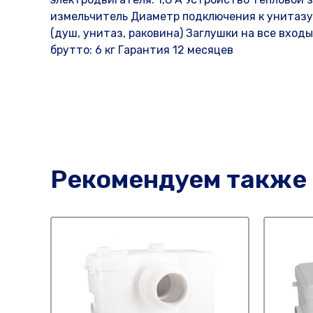
измельчитель Диаметр подключения к унитазу
(душ, унитаз, раковина) Заглушки на все вход
брутто: 6 кг Гарантия 12 месяцев
Рекомендуем также