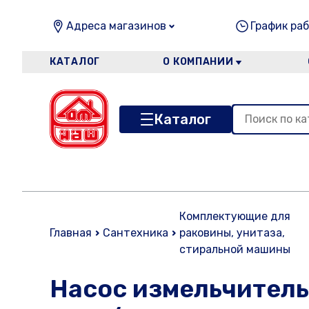
Адреса магазинов
График раб
КАТАЛОГ
О КОМПАНИИ
Каталог
Комплектующие для
Главная
Сантехника
раковины, унитаза,
стиральной машины
Насос измельчитель