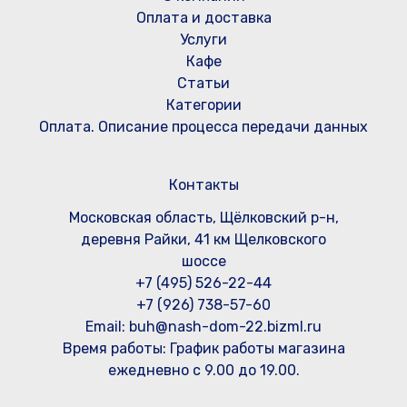
Оплата и доставка
Услуги
Кафе
Статьи
Категории
Оплата. Описание процесса передачи данных
Контакты
Московская область, Щёлковский р-н,
деревня Райки, 41 км Щелковского
шоссе
+7 (495) 526-22-44
+7 (926) 738-57-60
Email: buh@nash-dom-22.bizml.ru
Время работы:
График работы магазина
ежедневно с 9.00 до 19.00.