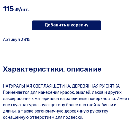
115
₽/шт.
Добавить в корзину
Артикул 3815
Характеристики, описание
НАТУРАЛЬНАЯ СВЕТЛАЯ ЩЕТИНА, ДЕРЕВЯННАЯ РУКОЯТКА.
Применяется для нанесения красок, эмалей, лаков и других
лакокрасочных материалов на различные поверхности. Имеет
светлую натуральную щетину более плотной набивки и
длины, а также эргономичную деревянную рукоятку
оснащенную отверстием для подвески.