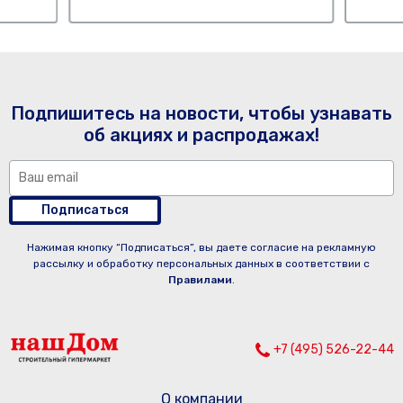
Подпишитесь на новости, чтобы узнавать
об акциях и распродажах!
Подписаться
Нажимая кнопку “Подписаться”, вы даете согласие на рекламную
рассылку и обработку персональных данных в соответствии с
Правилами
.
+7 (495) 526-22-44
О компании