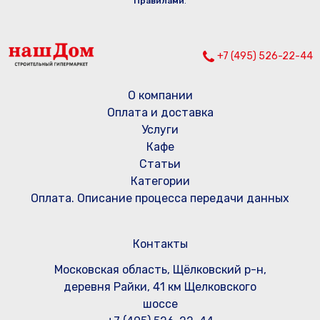
Правилами
.
+7 (495) 526-22-44
О компании
Оплата и доставка
Услуги
Кафе
Статьи
Категории
Оплата. Описание процесса передачи данных
Контакты
Московская область, Щёлковский р-н,
деревня Райки, 41 км Щелковского
шоссе