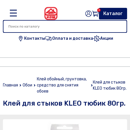
0
Каталог
Контакты
Оплата и доставка
Акции
Клей обойный, грунтовка,
Клей для стыков
Главная
Обои
средство для снятия
KLEO тюбик 80гр.
обоев
Клей для стыков KLEO тюбик 80гр.