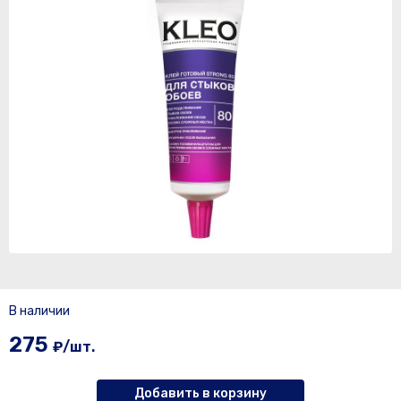
В наличии
275
₽/шт.
Добавить в корзину