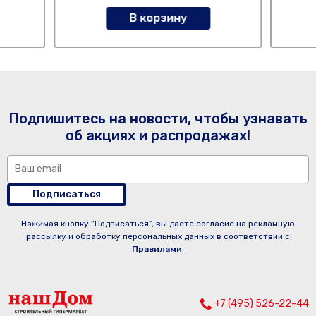
В корзину
Подпишитесь на новости, чтобы узнавать
об акциях и распродажах!
Подписаться
Нажимая кнопку “Подписаться”, вы даете согласие на рекламную
рассылку и обработку персональных данных в соответствии с
Правилами
.
+7 (495) 526-22-44