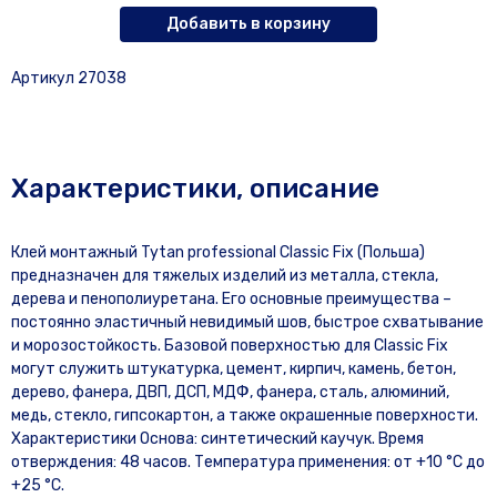
Добавить в корзину
Артикул 27038
Характеристики, описание
Клей монтажный Tytan professional Classic Fix (Польша)
предназначен для тяжелых изделий из металла, стекла,
дерева и пенополиуретана. Его основные преимущества –
постоянно эластичный невидимый шов, быстрое схватывание
и морозостойкость. Базовой поверхностью для Classic Fix
могут служить штукатурка, цемент, кирпич, камень, бетон,
дерево, фанера, ДВП, ДСП, МДФ, фанера, сталь, алюминий,
медь, стекло, гипсокартон, а также окрашенные поверхности.
Характеристики Основа: синтетический каучук. Время
отверждения: 48 часов. Температура применения: от +10 °C до
+25 °C.