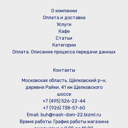
О компании
Оплата и доставка
Услуги
Кафе
Статьи
Категории
Оплата. Описание процесса передачи данных
Контакты
Московская область, Щёлковский р-н,
деревня Райки, 41 км Щелковского
шоссе
+7 (495) 526-22-44
+7 (926) 738-57-60
Email: buh@nash-dom-22.bizml.ru
Время работы:
График работы магазина