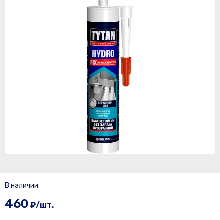
В наличии
460
₽/шт.