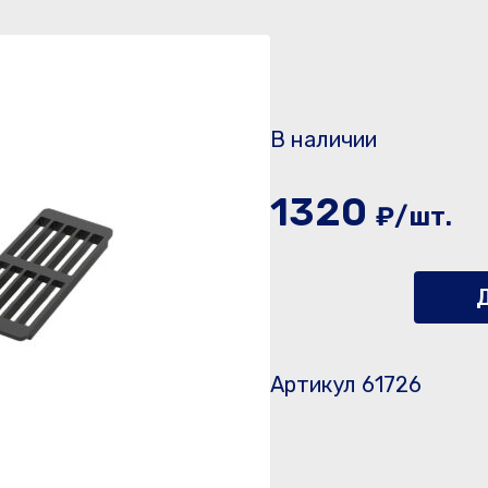
В наличии
1320
₽/шт.
Д
Артикул 61726