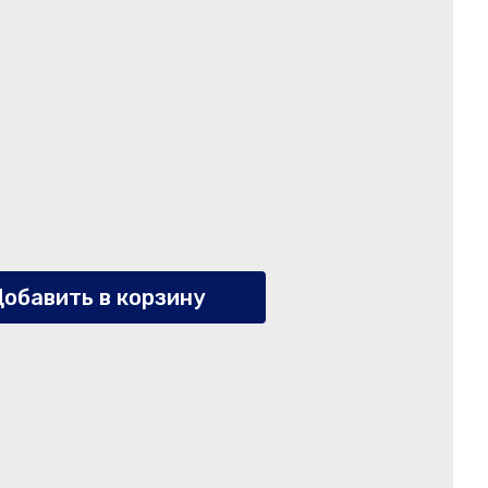
обавить в корзину