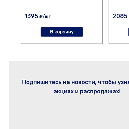
1395
2085
₽/шт
В корзину
Подпишитесь на новости, чтобы узн
акциях и распродажах!