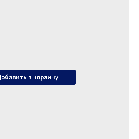
обавить в корзину