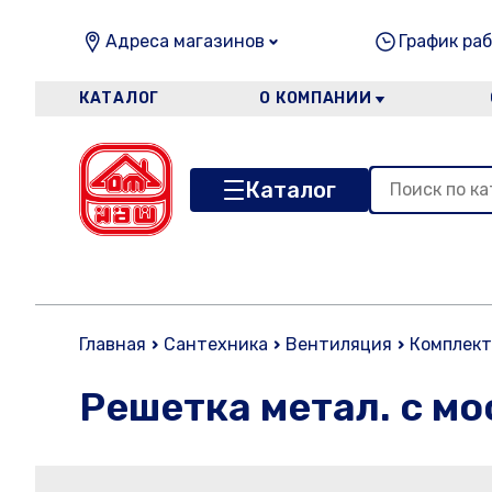
Адреса магазинов
График раб
КАТАЛОГ
О КОМПАНИИ
Каталог
Главная
Сантехника
Вентиляция
Комплект
Решетка метал. с мо