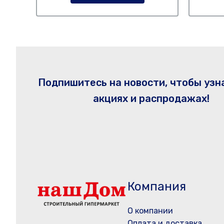
Подпишитесь на новости, чтобы узн
акциях и распродажах!
Компания
О компании
Оплата и доставка