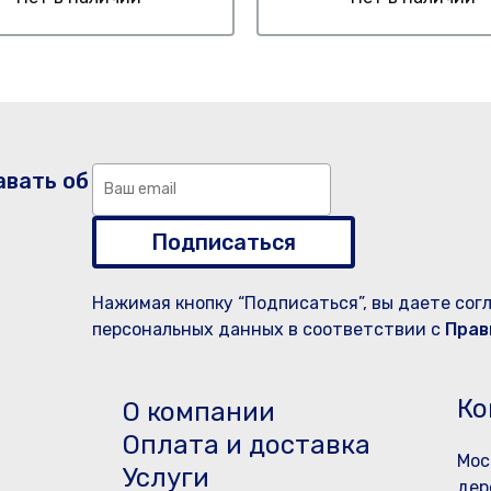
авать об
Подписаться
Нажимая кнопку “Подписаться”, вы даете сог
персональных данных в соответствии с
Прав
Ко
О компании
Оплата и доставка
Мос
Услуги
дер