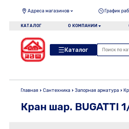
Адреса магазинов
График раб
КАТАЛОГ
О КОМПАНИИ
Каталог
Главная
Сантехника
Запорная арматура
Кр
Кран шар. BUGATTI 