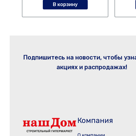
В корзину
Подпишитесь на новости, чтобы узн
акциях и распродажах!
Компания
О компании