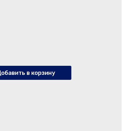
обавить в корзину