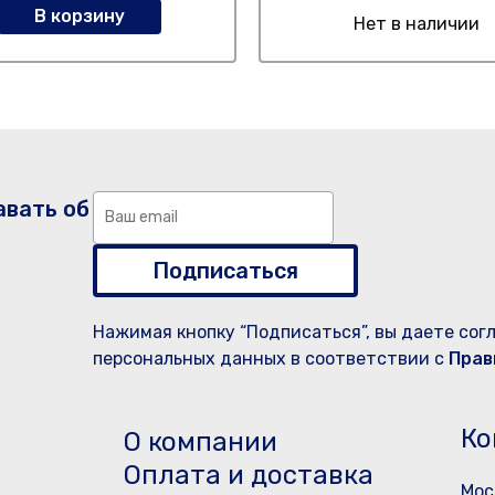
В корзину
Нет в наличии
авать об
Подписаться
Нажимая кнопку “Подписаться”, вы даете сог
персональных данных в соответствии с
Прав
Ко
О компании
Оплата и доставка
Мос