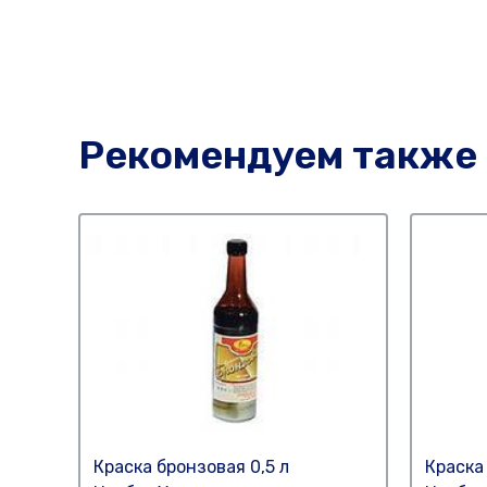
Рекомендуем также
Краска бронзовая 0,5 л
Краска