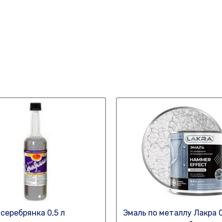
 серебрянка 0,5 л
Эмаль по металлу Лакра 