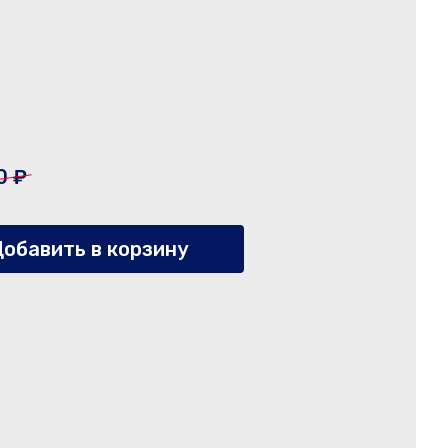
0 ₽
обавить в корзину