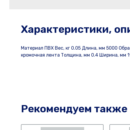
Характеристики, оп
Материал ПВХ Вес, кг 0.05 Длина, мм 5000 Об
кромочная лента Толщина, мм 0.4 Ширина, мм 1
Рекомендуем также