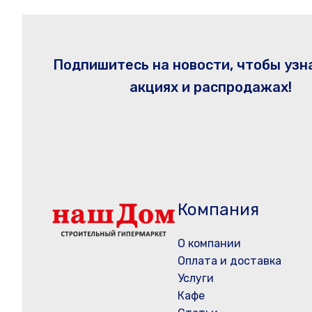
Подпишитесь на новости, чтобы узн
акциях и распродажах!
Компания
О компании
Оплата и доставка
Услуги
Кафе