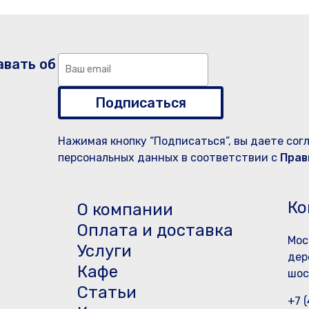
авать об
Подписаться
Нажимая кнопку “Подписаться”, вы даете сог
персональных данных в соответствии с
Прав
Ко
О компании
Оплата и доставка
Мос
Услуги
дер
Кафе
шос
Статьи
+7 