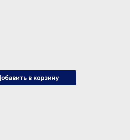
обавить в корзину