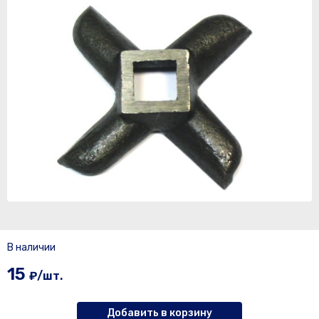
В наличии
15
₽/шт.
Добавить в корзину