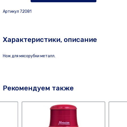
Артикул 72081
Характеристики, описание
Нож для мясорубки металл.
Рекомендуем также