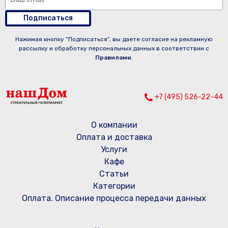
Подписаться
Нажимая кнопку “Подписаться”, вы даете согласие на рекламную
рассылку и обработку персональных данных в соответствии с
Правилами
.
+7 (495) 526-22-44
О компании
Оплата и доставка
Услуги
Кафе
Статьи
Категории
Оплата. Описание процесса передачи данных