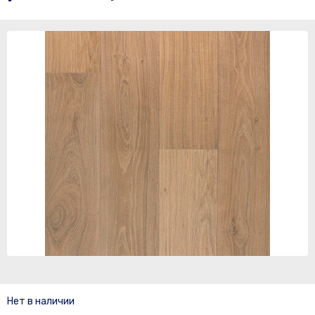
Нет в наличии