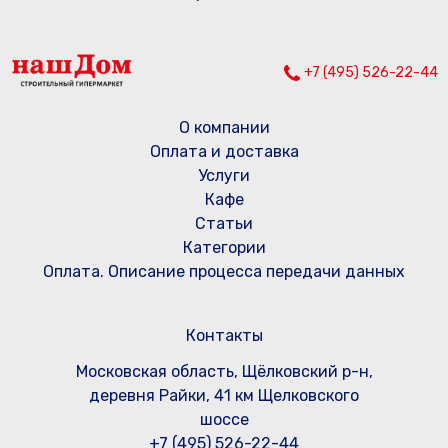
+7 (495) 526-22-44
О компании
Оплата и доставка
Услуги
Кафе
Статьи
Категории
Оплата. Описание процесса передачи данных
Контакты
Московская область, Щёлковский р-н,
деревня Райки, 41 км Щелковского
шоссе
+7 (495) 526-22-44