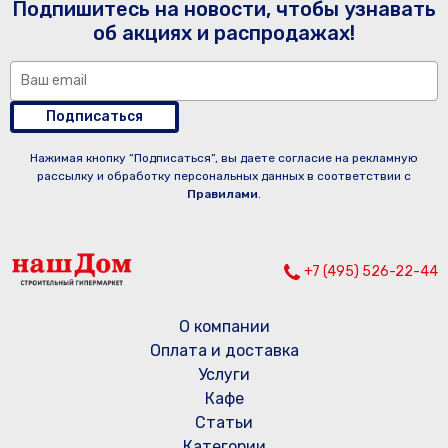
Подпишитесь на новости, чтобы узнавать
об акциях и распродажах!
Подписаться
Нажимая кнопку “Подписаться”, вы даете согласие на рекламную
рассылку и обработку персональных данных в соответствии с
Правилами
.
+7 (495) 526-22-44
О компании
Оплата и доставка
Услуги
Кафе
Статьи
Категории