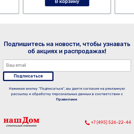
В корзину
Подпишитесь на новости, чтобы узнавать
об акциях и распродажах!
Подписаться
Нажимая кнопку “Подписаться”, вы даете согласие на рекламную
рассылку и обработку персональных данных в соответствии с
Правилами
.
+7 (495) 526-22-44