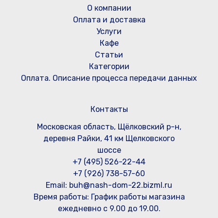
О компании
Оплата и доставка
Услуги
Кафе
Статьи
Категории
Оплата. Описание процесса передачи данных
Контакты
Московская область, Щёлковский р-н,
деревня Райки, 41 км Щелковского
шоссе
+7 (495) 526-22-44
+7 (926) 738-57-60
Email: buh@nash-dom-22.bizml.ru
Время работы:
График работы магазина
ежедневно с 9.00 до 19.00.