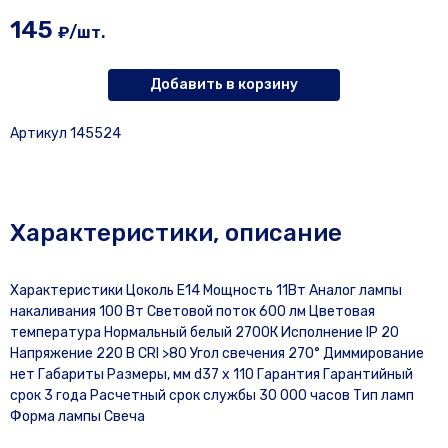
145
₽/шт.
Добавить в корзину
Артикул 145524
Характеристики, описание
Характеристики Цоколь E14 Мощность 11Вт Аналог лампы
накаливания 100 Вт Световой поток 600 лм Цветовая
температура Нормальный белый 2700К Исполнение IP 20
Напряжение 220 В CRI >80 Угол свечения 270° Диммирование
нет Габариты Размеры, мм d37 x 110 Гарантия Гарантийный
срок 3 года Расчетный срок службы 30 000 часов Тип ламп
Форма лампы Свеча