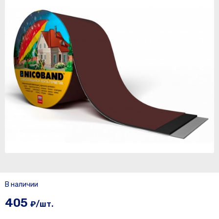
В наличии
405
₽/шт.