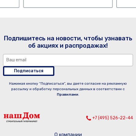
Подпишитесь на новости, чтобы узнавать
об акциях и распродажах!
Подписаться
Нажимая кнопку “Подписаться”, вы даете согласие на рекламную
рассылку и обработку персональных данных в соответствии с
Правилами
.
+7 (495) 526-22-44
О компании