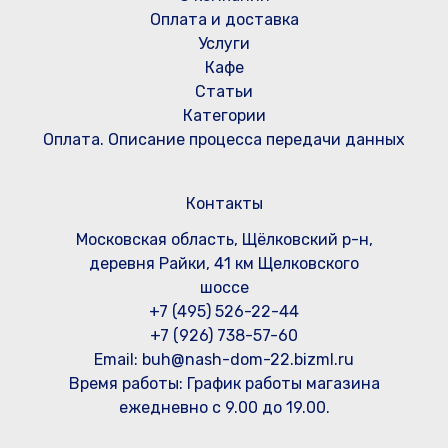
Оплата и доставка
Услуги
Кафе
Статьи
Категории
Оплата. Описание процесса передачи данных
Контакты
Московская область, Щёлковский р-н,
деревня Райки, 41 км Щелковского
шоссе
+7 (495) 526-22-44
+7 (926) 738-57-60
Email: buh@nash-dom-22.bizml.ru
Время работы:
График работы магазина
ежедневно с 9.00 до 19.00.