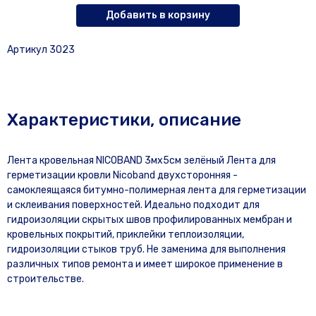
Добавить в корзину
Артикул 3023
Характеристики, описание
Лента кровельная NICOBAND 3мх5см зелёный Лента для
герметизации кровли Nicoband двухсторонняя -
самоклеящаяся битумно-полимерная лента для герметизации
и склеивания поверхностей. Идеально подходит для
гидроизоляции скрытых швов профилированных мембран и
кровельных покрытий, приклейки теплоизоляции,
гидроизоляции стыков труб. Не заменима для выполнения
различных типов ремонта и имеет широкое применение в
строительстве.