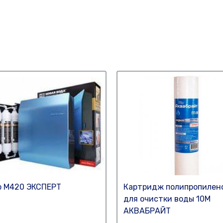
 М420 ЭКСПЕРТ
Картридж полипропилен
для очистки воды 10М
АКВАБРАЙТ