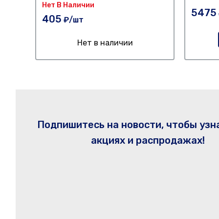
Нет В Наличии
5475
405
₽/шт
Нет в наличии
Подпишитесь на новости, чтобы узн
акциях и распродажах!