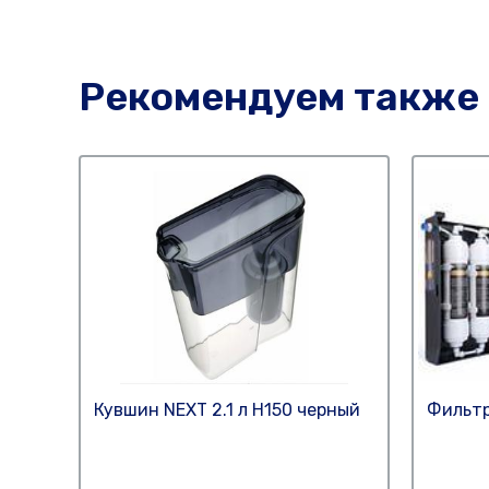
Рекомендуем также
Кувшин NEXT 2.1 л Н150 черный
Фильтр