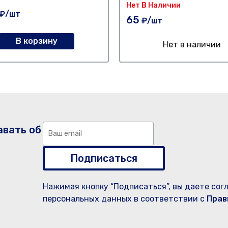
Нет В Наличии
₽/шт
65
₽/шт
В корзину
Нет в наличии
авать об
Подписаться
Нажимая кнопку “Подписаться”, вы даете сог
персональных данных в соответствии с
Прав