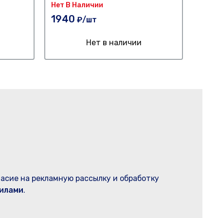
Нет В Наличии
315
1940
₽/шт
Нет в наличии
ласие на рекламную рассылку и обработку
илами
.