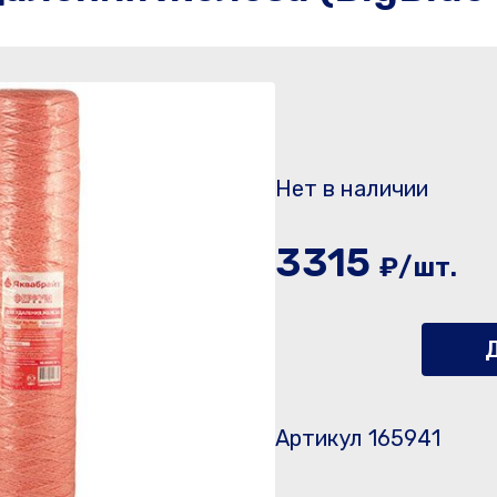
Нет в наличии
3315
₽/шт.
Д
Артикул 165941