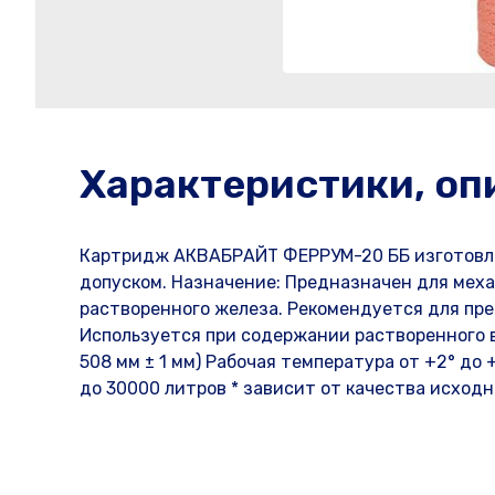
Характеристики, оп
Картридж АКВАБРАЙТ ФЕРРУМ-20 ББ изготовле
допуском. Назначение: Предназначен для меха
растворенного железа. Рекомендуется для пре
Используется при содержании растворенного в 
508 мм ± 1 мм) Рабочая температура от +2° до
до 30000 литров * зависит от качества исходно