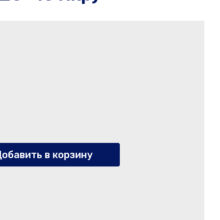
обавить в корзину