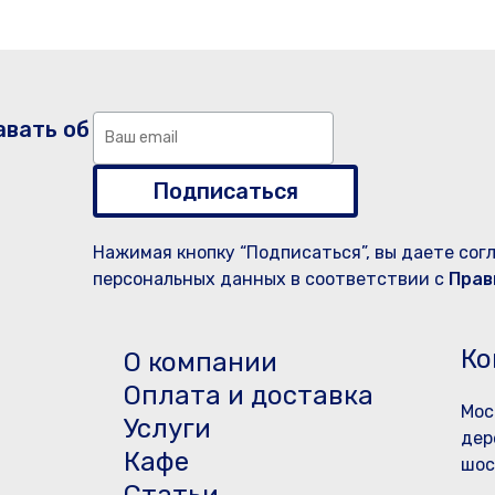
авать об
Подписаться
Нажимая кнопку “Подписаться”, вы даете сог
персональных данных в соответствии с
Прав
Ко
О компании
Оплата и доставка
Мос
Услуги
дер
Кафе
шос