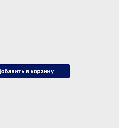
обавить в корзину