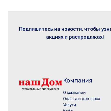
Подпишитесь на новости, чтобы узн
акциях и распродажах!
Компания
О компании
Оплата и доставка
Услуги