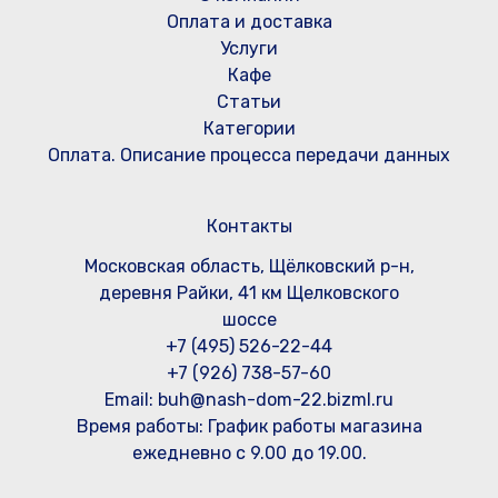
Оплата и доставка
Услуги
Кафе
Статьи
Категории
Оплата. Описание процесса передачи данных
Контакты
Московская область, Щёлковский р-н,
деревня Райки, 41 км Щелковского
шоссе
+7 (495) 526-22-44
+7 (926) 738-57-60
Email: buh@nash-dom-22.bizml.ru
Время работы:
График работы магазина
ежедневно с 9.00 до 19.00.