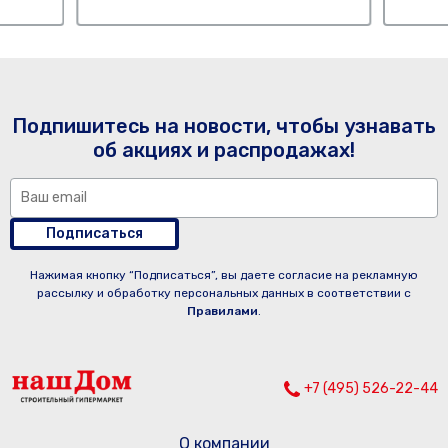
Подпишитесь на новости, чтобы узнавать
об акциях и распродажах!
Подписаться
Нажимая кнопку “Подписаться”, вы даете согласие на рекламную
рассылку и обработку персональных данных в соответствии с
Правилами
.
+7 (495) 526-22-44
О компании