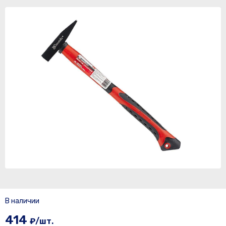
В наличии
414
₽/шт.