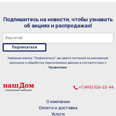
Подпишитесь на новости, чтобы узнавать
об акциях и распродажах!
Подписаться
Нажимая кнопку “Подписаться”, вы даете согласие на рекламную
рассылку и обработку персональных данных в соответствии с
Правилами
.
+7 (495) 526-22-44
О компании
Оплата и доставка
Услуги