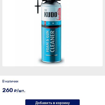
В наличии
260
₽/шт.
Добавить в корзину