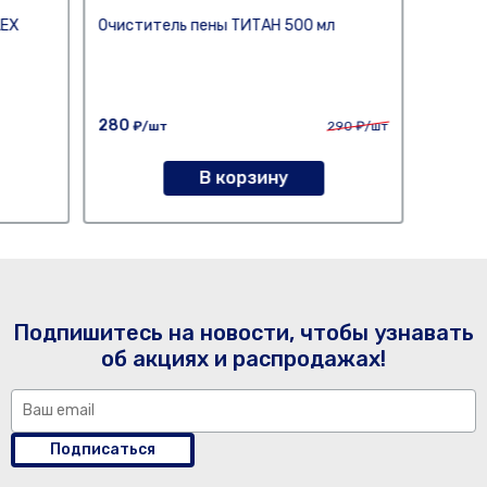
LEX
Очиститель пены ТИТАН 500 мл
280
₽/шт
290
₽/шт
В корзину
Подпишитесь на новости, чтобы узнавать
об акциях и распродажах!
Подписаться