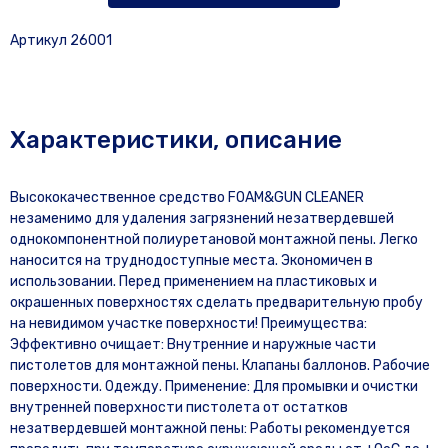
Артикул 26001
Характеристики, описание
Высококачественное средство FOAM&GUN CLEANER
незаменимо для удаления загрязнений незатвердевшей
однокомпонентной полиуретановой монтажной пены. Легко
наносится на труднодоступные места. Экономичен в
использовании. Перед применением на пластиковых и
окрашенных поверхностях сделать предварительную пробу
на невидимом участке поверхности! Преимущества:
Эффективно очищает: Внутренние и наружные части
пистолетов для монтажной пены. Клапаны баллонов. Рабочие
поверхности. Одежду. Применение: Для промывки и очистки
внутренней поверхности пистолета от остатков
незатвердевшей монтажной пены: Работы рекомендуется