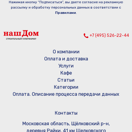
Нажимая кнопку “Подписаться”, вы даете согласие на рекламную
рассылку и обработку персональных данных в соответствии с
Правилами
.
+7 (495) 526-22-44
О компании
Оплата и доставка
Услуги
Кафе
Статьи
Категории
Оплата. Описание процесса передачи данных
Контакты
Московская область, Щёлковский р-н,
деревня Райки, 41 км Щелковского