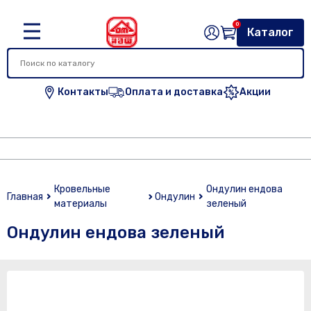
0
Каталог
Контакты
Оплата и доставка
Акции
Кровельные
Ондулин ендова
Главная
Ондулин
материалы
зеленый
Ондулин ендова зеленый