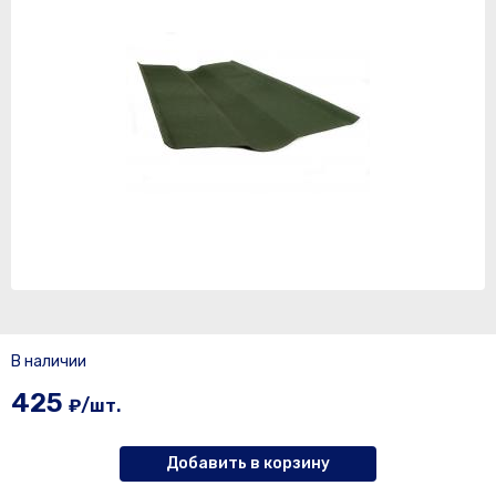
В наличии
425
₽/шт.
Добавить в корзину