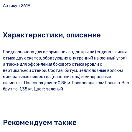
Артикул 2619
Характеристики, описание
Предназначена для оформления ендов крыши (ендова – линия
стыка двух скатов, образующих внутренний наклонный угол),
а также для оформления бокового стыка кровли с
вертикальной стеной. Состав: битум, целлюлозные волокна,
минеральные вещества (наполнитель) и минеральные
пигменты. Полезная длина: 0,85 м. Производитель: Польша. Вес
брутто: 1,35 кг. Цвет: зеленый
Рекомендуем также