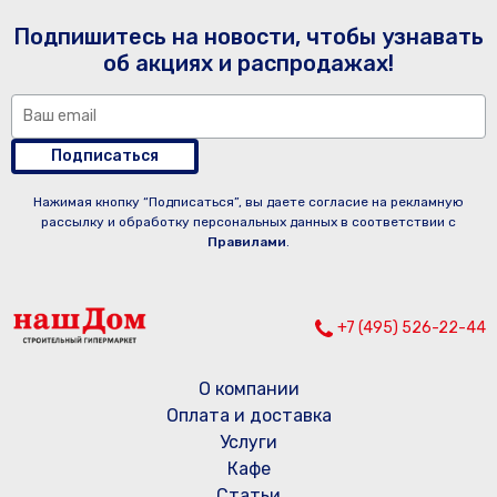
Подпишитесь на новости, чтобы узнавать
об акциях и распродажах!
Подписаться
Нажимая кнопку “Подписаться”, вы даете согласие на рекламную
рассылку и обработку персональных данных в соответствии с
Правилами
.
+7 (495) 526-22-44
О компании
Оплата и доставка
Услуги
Кафе
Статьи