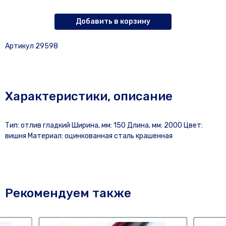
Добавить в корзину
Артикул 29598
Характеристики, описание
Тип: отлив гладкий Ширина, мм: 150 Длина, мм: 2000 Цвет:
вишня Материал: оцинкованная сталь крашенная
Рекомендуем также