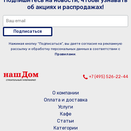
Подпишитесь на новости, чтобы узнавать
об акциях и распродажах!
Подписаться
Нажимая кнопку “Подписаться”, вы даете согласие на рекламную
рассылку и обработку персональных данных в соответствии с
Правилами
.
+7 (495) 526-22-44
О компании
Оплата и доставка
Услуги
Кафе
Статьи
Категории