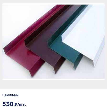
В наличии
530
₽/шт.