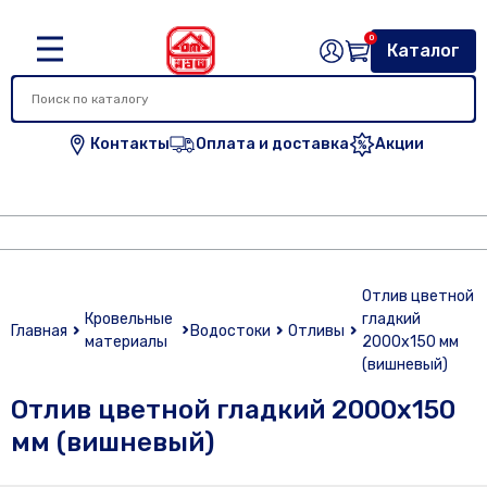
0
Каталог
Контакты
Оплата и доставка
Акции
Отлив цветной
Кровельные
гладкий
Главная
Водостоки
Отливы
материалы
2000х150 мм
(вишневый)
Отлив цветной гладкий 2000х150
мм (вишневый)