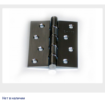
Нет в наличии