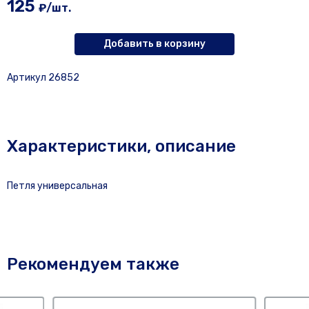
125
₽/шт.
Добавить в корзину
Артикул 26852
Характеристики, описание
Петля универсальная
Рекомендуем также