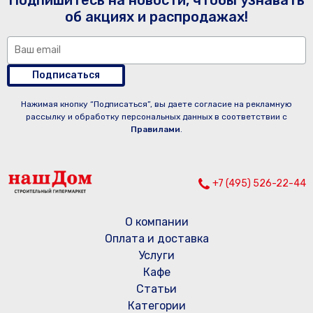
Подпишитесь на новости, чтобы узнавать
об акциях и распродажах!
Подписаться
Нажимая кнопку “Подписаться”, вы даете согласие на рекламную
рассылку и обработку персональных данных в соответствии с
Правилами
.
+7 (495) 526-22-44
О компании
Оплата и доставка
Услуги
Кафе
Статьи
Категории