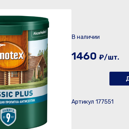
В наличии
1460
₽/шт.
Д
Артикул 177551