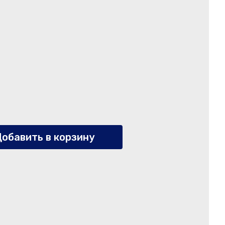
обавить в корзину