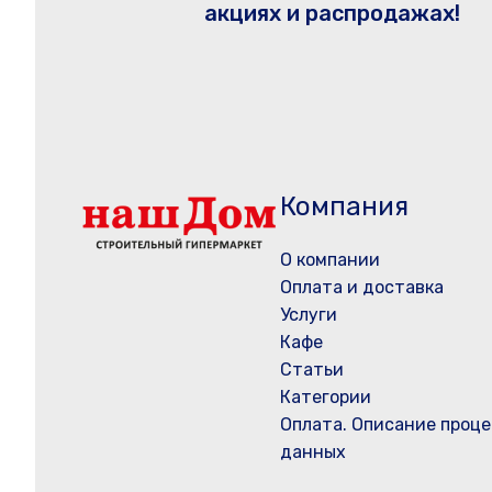
акциях и распродажах!
Компания
О компании
Оплата и доставка
Услуги
Кафе
Статьи
Категории
Оплата. Описание проце
данных