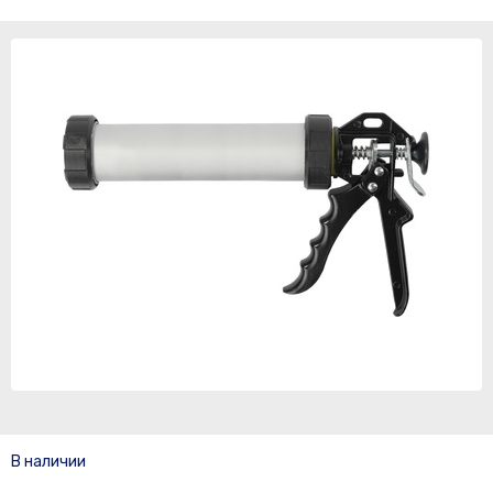
В наличии