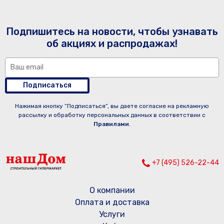
Подпишитесь на новости, чтобы узнавать
об акциях и распродажах!
Подписаться
Нажимая кнопку “Подписаться”, вы даете согласие на рекламную
рассылку и обработку персональных данных в соответствии с
Правилами
.
+7 (495) 526-22-44
О компании
Оплата и доставка
Услуги