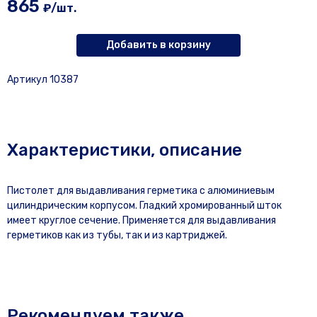
865
₽/шт.
Добавить в корзину
Артикул 10387
Характеристики, описание
Пистолет для выдавливания герметика с алюминиевым
цилиндрическим корпусом. Гладкий хромированный шток
имеет круглое сечение. Применяется для выдавливания
герметиков как из тубы, так и из картриджей.
Рекомендуем также