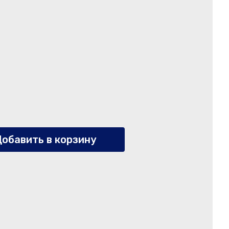
обавить в корзину