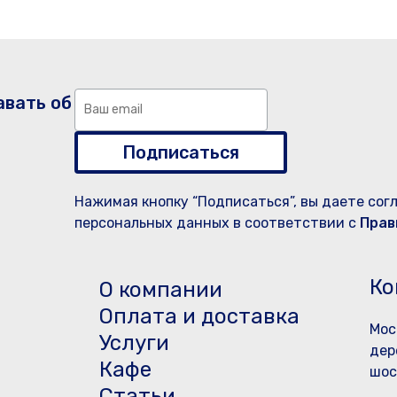
авать об
Подписаться
Нажимая кнопку “Подписаться”, вы даете сог
персональных данных в соответствии с
Прав
Ко
О компании
Оплата и доставка
Мос
Услуги
дер
Кафе
шос
Статьи