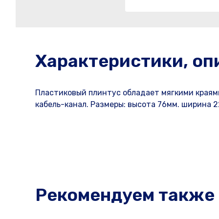
Характеристики, оп
Пластиковый плинтус обладает мягкими краями,
кабель-канал. Размеры: высота 76мм. ширина 2
Рекомендуем также