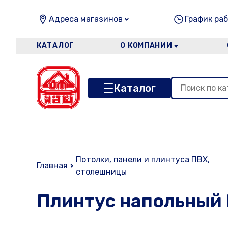
Адреса магазинов
График раб
КАТАЛОГ
О КОМПАНИИ
Каталог
Потолки, панели и плинтуса ПВХ,
Главная
столешницы
Плинтус напольный 