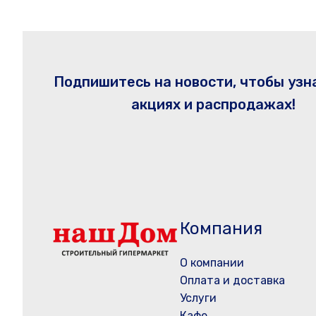
Подпишитесь на новости, чтобы узн
акциях и распродажах!
Компания
О компании
Оплата и доставка
Услуги
Кафе