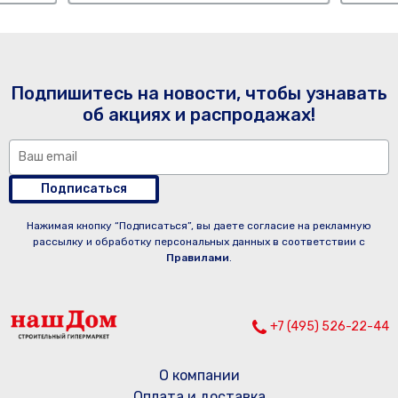
Подпишитесь на новости, чтобы узнавать
об акциях и распродажах!
Подписаться
Нажимая кнопку “Подписаться”, вы даете согласие на рекламную
рассылку и обработку персональных данных в соответствии с
Правилами
.
+7 (495) 526-22-44
О компании
Оплата и доставка