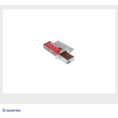
В наличии