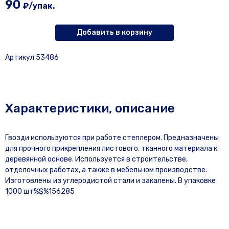
90
₽/упак.
Добавить в корзину
Артикул 53486
Характеристики, описание
Гвозди используются при работе степлером. Предназначены
для прочного прикрепления листового, тканного материала к
деревянной основе. Используется в строительстве,
отделочных работах, а также в мебельном производстве.
Изготовлены из углеродистой стали и закалены. В упаковке
1000 шт%$%156285