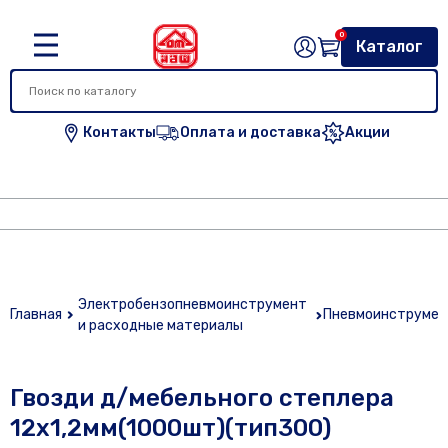
0
Каталог
Контакты
Оплата и доставка
Акции
Электробензопневмоинструмент
Главная
Пневмоинструмен
и расходные материалы
Гвозди д/мебельного степлера
12х1,2мм(1000шт)(тип300)