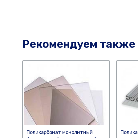
Рекомендуем также
Поликарбонат монолитный
Полика