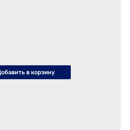
обавить в корзину