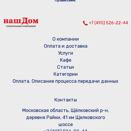
Правилами
.
+7 (495) 526-22-44
О компании
Оплата и доставка
Услуги
Кафе
Статьи
Категории
Оплата. Описание процесса передачи данных
Контакты
Московская область, Щёлковский р-н,
деревня Райки, 41 км Щелковского
шоссе