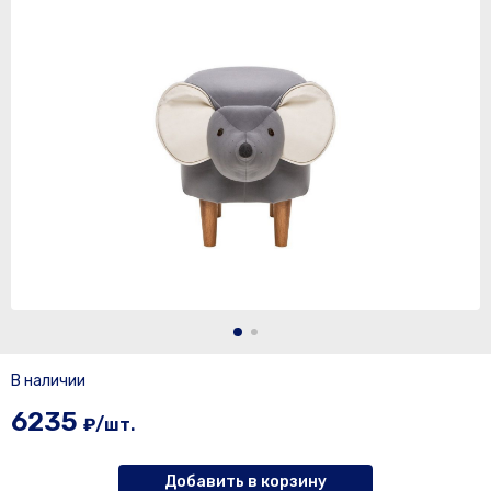
В наличии
6235
₽/шт.
Добавить в корзину