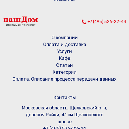
+7 (495) 526-22-44
О компании
Оплата и доставка
Услуги
Кафе
Статьи
Категории
Оплата. Описание процесса передачи данных
Контакты
Московская область, Щёлковский р-н,
деревня Райки, 41 км Щелковского
шоссе
+7 (495) 526-22-44