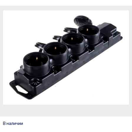
В наличии