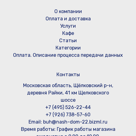
О компании
Оплата и доставка
Услуги
Кафе
Статьи
Категории
Оплата. Описание процесса передачи данных
Контакты
Московская область, Щёлковский р-н,
деревня Райки, 41 км Щелковского
шоссе
+7 (495) 526-22-44
+7 (926) 738-57-60
Email: buh@nash-dom-22.bizml.ru
Время работы:
График работы магазина