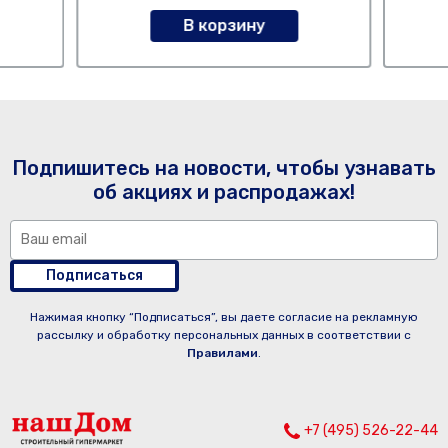
В корзину
Подпишитесь на новости, чтобы узнавать
об акциях и распродажах!
Подписаться
Нажимая кнопку “Подписаться”, вы даете согласие на рекламную
рассылку и обработку персональных данных в соответствии с
Правилами
.
+7 (495) 526-22-44