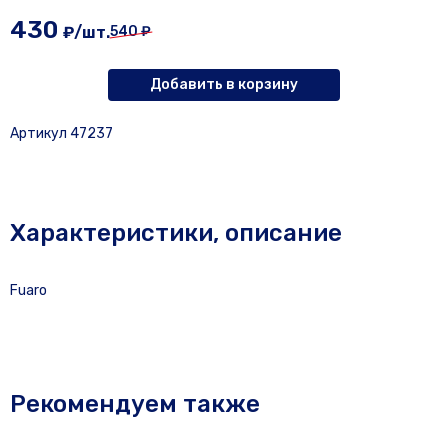
430
₽/шт.
540 ₽
Добавить в корзину
Артикул 47237
Характеристики, описание
Fuaro
Рекомендуем также