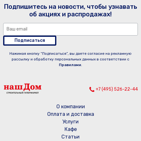
Подпишитесь на новости, чтобы узнавать
об акциях и распродажах!
Подписаться
Нажимая кнопку “Подписаться”, вы даете согласие на рекламную
рассылку и обработку персональных данных в соответствии с
Правилами
.
+7 (495) 526-22-44
О компании
Оплата и доставка
Услуги
Кафе
Статьи