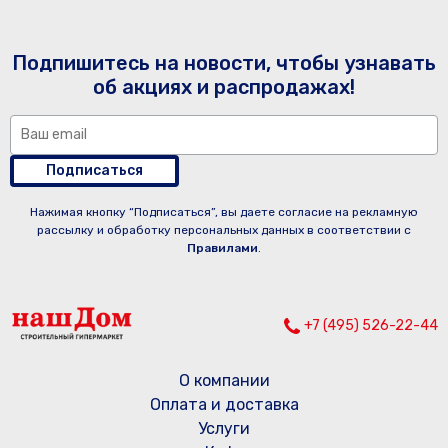
Подпишитесь на новости, чтобы узнавать
об акциях и распродажах!
Подписаться
Нажимая кнопку “Подписаться”, вы даете согласие на рекламную
рассылку и обработку персональных данных в соответствии с
Правилами
.
+7 (495) 526-22-44
О компании
Оплата и доставка
Услуги