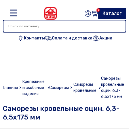
0
Каталог
Контакты
Оплата и доставка
Акции
Саморезы
Крепежные
Саморезы
кровельные
Главная
и скобяные
Саморезы
кровельные
оцин. 6,3-
изделия
6,5х175 мм
Саморезы кровельные оцин. 6,3-
6,5х175 мм