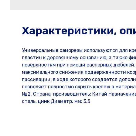
Характеристики, оп
Универсальные саморезы используются для кре
пластин к деревянному основанию, а также ф
поверхностям при помощи распорных дюбелей. 
максимального снижения подверженности кор
пассивации, в ходе которого создается допол
позволяет полностью скрыть крепеж в материа
№2. Страна-производитель: Китай Назначение:
сталь, цинк Диаметр, мм: 3.5