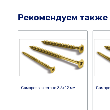
Рекомендуем также
Саморезы желтые 3,5х12 мм
Саморе