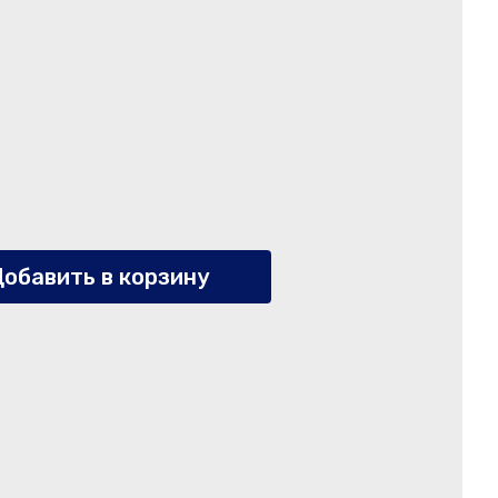
обавить в корзину