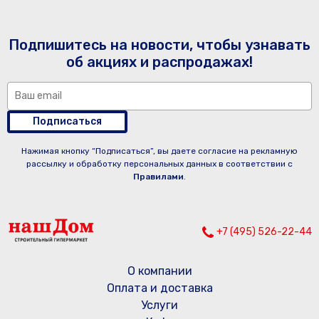
Подпишитесь на новости, чтобы узнавать
об акциях и распродажах!
Подписаться
Нажимая кнопку “Подписаться”, вы даете согласие на рекламную
рассылку и обработку персональных данных в соответствии с
Правилами
.
+7 (495) 526-22-44
О компании
Оплата и доставка
Услуги