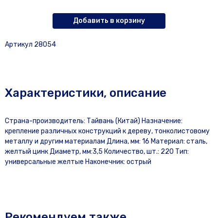
Добавить в корзину
Артикул 28054
Характеристики, описание
Страна-производитель: Тайвань (Китай) Назначение:
крепление различных конструкций к дереву, тонколистовому
металлу и другим материалам Длина, мм: 16 Материал: сталь,
желтый цинк Диаметр, мм:3,5 Количество, шт.: 220 Тип:
универсальные желтые Наконечник: острый
Рекомендуем также