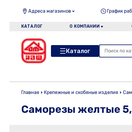
Адреса магазинов
График раб
КАТАЛОГ
О КОМПАНИИ
Каталог
Главная
Крепежные и скобяные изделия
Сам
Саморезы желтые 5,