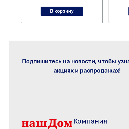
В корзину
Подпишитесь на новости, чтобы узн
акциях и распродажах!
Компания