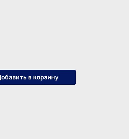
обавить в корзину