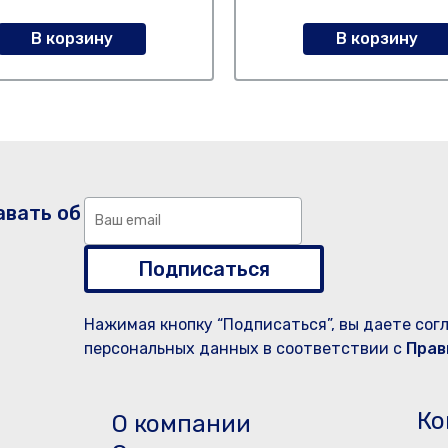
В корзину
В корзину
авать об
Подписаться
Нажимая кнопку “Подписаться”, вы даете сог
персональных данных в соответствии с
Прав
Ко
О компании