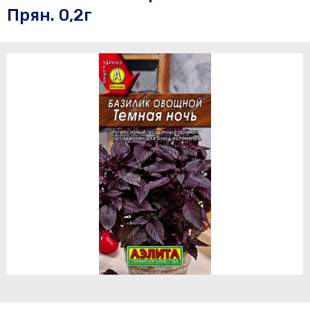
Прян. 0,2г