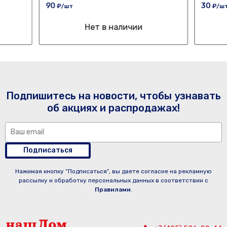
90
30
₽/шт
₽/ш
Нет в наличии
Подпишитесь на новости, чтобы узнавать
об акциях и распродажах!
Подписаться
Нажимая кнопку “Подписаться”, вы даете согласие на рекламную
рассылку и обработку персональных данных в соответствии с
Правилами
.