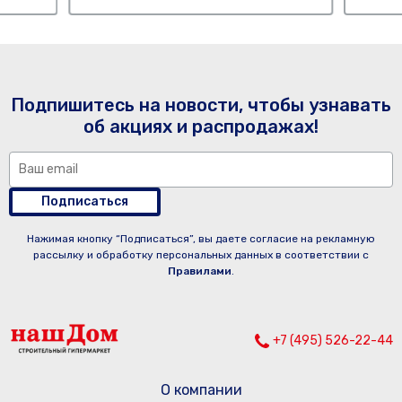
Подпишитесь на новости, чтобы узнавать
об акциях и распродажах!
Подписаться
Нажимая кнопку “Подписаться”, вы даете согласие на рекламную
рассылку и обработку персональных данных в соответствии с
Правилами
.
+7 (495) 526-22-44
О компании