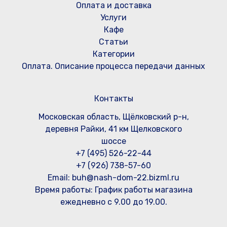
Оплата и доставка
Услуги
Кафе
Статьи
Категории
Оплата. Описание процесса передачи данных
Контакты
Московская область, Щёлковский р-н,
деревня Райки, 41 км Щелковского
шоссе
+7 (495) 526-22-44
+7 (926) 738-57-60
Email: buh@nash-dom-22.bizml.ru
Время работы:
График работы магазина
ежедневно с 9.00 до 19.00.