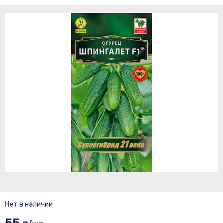
Нет в наличии