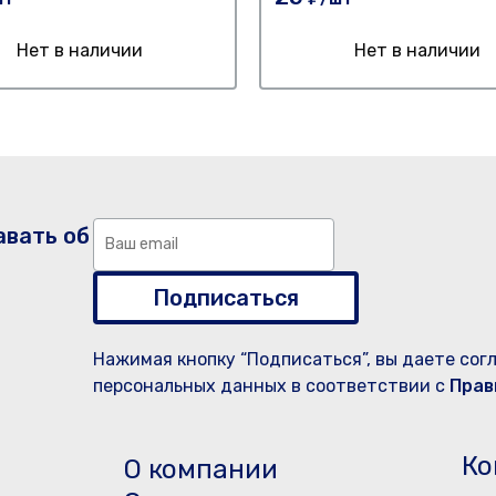
Нет в наличии
Нет в наличии
авать об
Подписаться
Нажимая кнопку “Подписаться”, вы даете сог
персональных данных в соответствии с
Прав
Ко
О компании