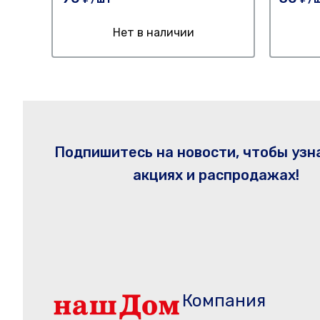
Нет в наличии
Подпишитесь на новости, чтобы узн
акциях и распродажах!
Компания