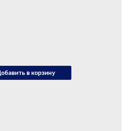
обавить в корзину