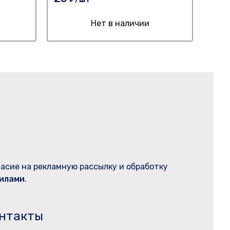
Нет в наличии
ласие на рекламную рассылку и обработку
илами
.
нтакты