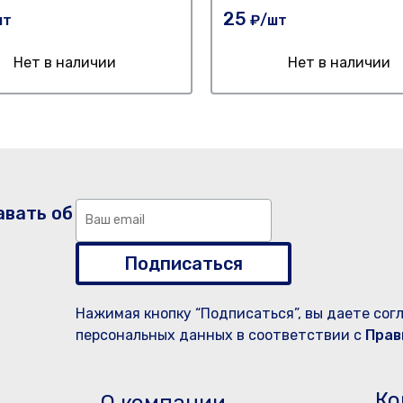
25
шт
₽/шт
Нет в наличии
Нет в наличии
авать об
Подписаться
Нажимая кнопку “Подписаться”, вы даете сог
персональных данных в соответствии с
Прав
Ко