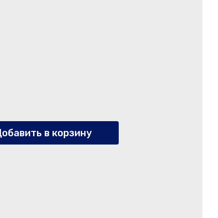
обавить в корзину