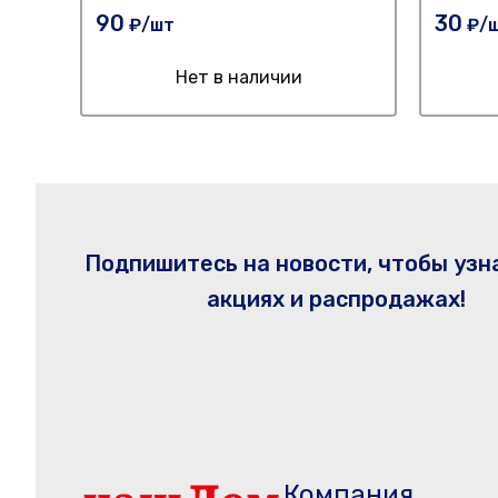
90
30
₽/шт
₽/
Нет в наличии
Подпишитесь на новости, чтобы узн
акциях и распродажах!
Компания