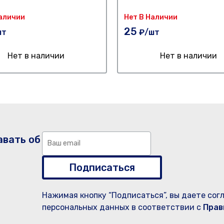
Наличии
Нет В Наличии
25
шт
₽/шт
Нет в наличии
Нет в наличии
авать об
Подписаться
Нажимая кнопку “Подписаться”, вы даете сог
персональных данных в соответствии с
Прав