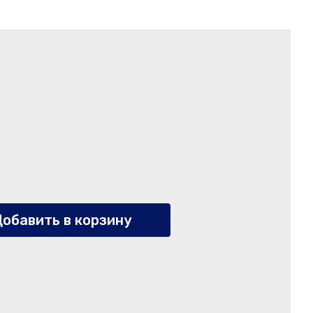
обавить в корзину