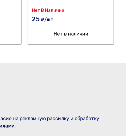
Нет В Наличии
25
₽
25
₽/шт
Нет в наличии
ласие на рекламную рассылку и обработку
илами
.