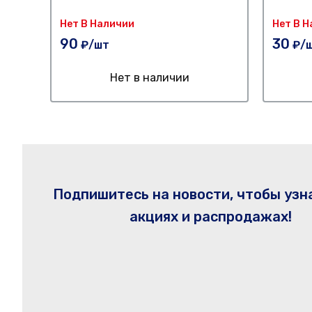
Нет В Наличии
Нет В 
90
30
₽/шт
₽/
Нет в наличии
Подпишитесь на новости, чтобы узн
акциях и распродажах!